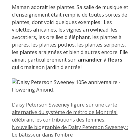
Maman adorait les plantes. Sa salle de musique et
d'enseignement était remplie de toutes sortes de
plantes, dont voici quelques exemples : Les
violettes africaines, les vignes arrowhead, les
avocatiers, les oreilles d'éléphant, les plantes à
prières, les plantes pothos, les plantes serpents,
les plantes araignées et bien d'autres encore. Elle
aimait particulièrement son
amandier à fleurs
qui ornait son jardin d'entrée !
Daisy Peterson Sweeney figure sur une carte
alternative du système de métro de Montréal
célébrant les contributions des femmes.
Nouvelle biographie de Daisy Peterson Sweeney :
Le bâtisseur dans l'ombre