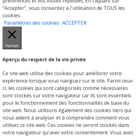
préférences et vos visites répétées. En cliquant sur
"Accepter", vous consentez à l'utilisation de TOUS les
cookies.
Paramètres des cookies
ACCEPTER
Fermer
Aperçu du respect de la vie privée
Ce site web utilise des cookies pour améliorer votre
expérience lorsque vous naviguez sur le site. Parmi ceux-
ci, les cookies qui sont catégorisés comme nécessaires
sont stockés sur votre navigateur car ils sont essentiels
pour le fonctionnement des fonctionnalités de base du
site web. Nous utilisons également des cookies tiers qui
nous aident à analyser et à comprendre comment vous
utilisez ce site web. Ces cookies ne seront stockés dans
votre navigateur qu'avec votre consentement. Vous avez