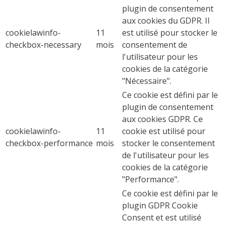
plugin de consentement
aux cookies du GDPR. Il
cookielawinfo-
11
est utilisé pour stocker le
checkbox-necessary
mois
consentement de
l'utilisateur pour les
cookies de la catégorie
"Nécessaire".
Ce cookie est défini par le
plugin de consentement
aux cookies GDPR. Ce
cookielawinfo-
11
cookie est utilisé pour
checkbox-performance
mois
stocker le consentement
de l'utilisateur pour les
cookies de la catégorie
"Performance".
Ce cookie est défini par le
plugin GDPR Cookie
Consent et est utilisé