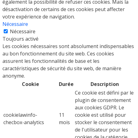
également la possibilité de refuser ces cookies. Mais la
désactivation de certains de ces cookies peut affecter
votre expérience de navigation.
Nécessaire
Nécessaire
Toujours activé
Les cookies nécessaires sont absolument indispensables
au bon fonctionnement du site web. Ces cookies
assurent les fonctionnalités de base et les
caractéristiques de sécurité du site web, de manière
anonyme.
Cookie
Durée
Description
Ce cookie est défini par le
plugin de consentement
aux cookies GDPR. Le
cookielawinfo-
11
cookie est utilisé pour
checbox-analytics
mois
stocker le consentement
de l'utilisateur pour les
cookies de la catégorie