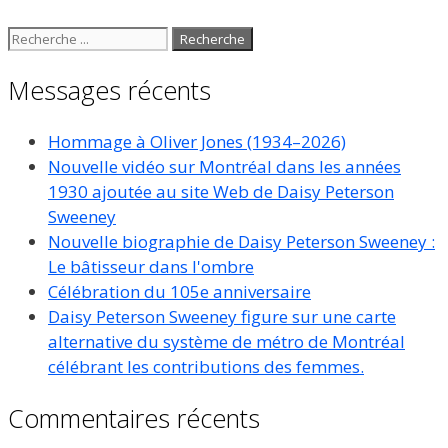
Recherchez
:
Messages récents
Hommage à Oliver Jones (1934–2026)
Nouvelle vidéo sur Montréal dans les années
1930 ajoutée au site Web de Daisy Peterson
Sweeney
Nouvelle biographie de Daisy Peterson Sweeney :
Le bâtisseur dans l'ombre
Célébration du 105e anniversaire
Daisy Peterson Sweeney figure sur une carte
alternative du système de métro de Montréal
célébrant les contributions des femmes.
Commentaires récents