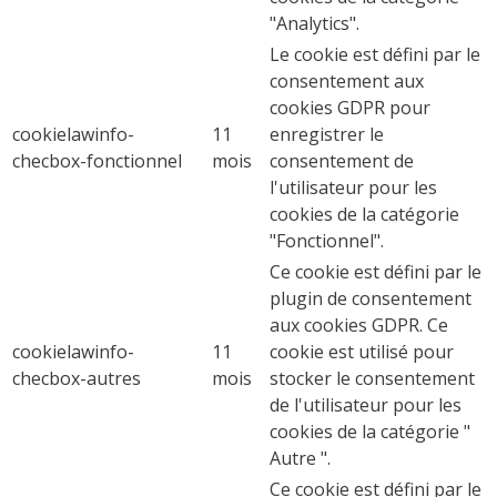
"Analytics".
Le cookie est défini par le
consentement aux
cookies GDPR pour
cookielawinfo-
11
enregistrer le
checbox-fonctionnel
mois
consentement de
l'utilisateur pour les
cookies de la catégorie
"Fonctionnel".
Ce cookie est défini par le
plugin de consentement
aux cookies GDPR. Ce
cookielawinfo-
11
cookie est utilisé pour
checbox-autres
mois
stocker le consentement
de l'utilisateur pour les
cookies de la catégorie "
Autre ".
Ce cookie est défini par le