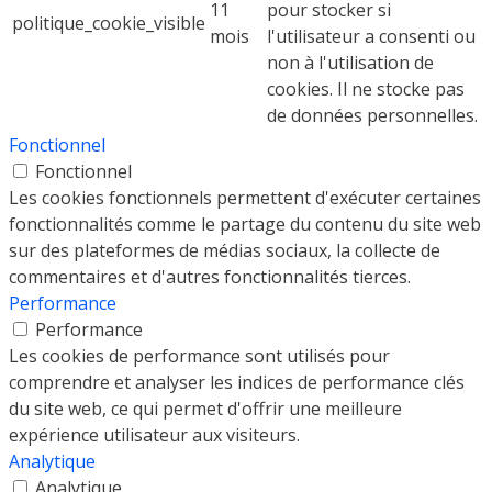
11
pour stocker si
politique_cookie_visible
mois
l'utilisateur a consenti ou
non à l'utilisation de
cookies. Il ne stocke pas
de données personnelles.
Fonctionnel
Fonctionnel
Les cookies fonctionnels permettent d'exécuter certaines
fonctionnalités comme le partage du contenu du site web
sur des plateformes de médias sociaux, la collecte de
commentaires et d'autres fonctionnalités tierces.
Performance
Performance
Les cookies de performance sont utilisés pour
comprendre et analyser les indices de performance clés
du site web, ce qui permet d'offrir une meilleure
expérience utilisateur aux visiteurs.
Analytique
Analytique