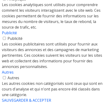
Les cookies analytiques sont utilisés pour comprendre
comment les visiteurs interagissent avec le site web. Ces
cookies permettent de fournir des informations sur les
mesures du nombre de visiteurs, le taux de rebond, la
source de trafic, etc.
Publicité
Publicité
Les cookies publicitaires sont utilisés pour fournir aux
visiteurs des annonces et des campagnes de marketing
pertinentes. Ces cookies suivent les visiteurs sur les sites
web et collectent des informations pour fournir des
annonces personnalisées.
Autres
Autres
Les autres cookies non catégorisés sont ceux qui sont en
cours d'analyse et qui n'ont pas encore été classés dans
une catégorie.
SAUVEGARDER & ACCEPTER